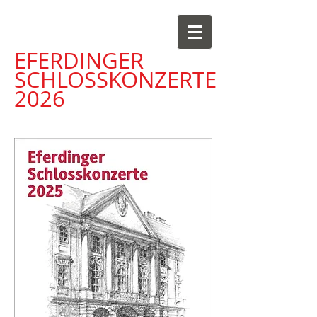
EFERDINGER
SCHLOSS
KONZERTE
2026