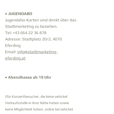
• JUGENDABO
Jugendabo-Karten sind direkt über das
Stadtmarketing zu beziehen.
Tel: +43 664 22 36 878
Adresse: Stadtplatz 20/2, 4070
Eferding
Email:
info@stadtmarketing-
eferding.at
• Abendkassa ab 19 Uhr
(für Konzertbesucher, die keine oeticket
Verkaufsstelle in ihrer Nähe haben sowie
keine Möglichkeit haben, online bei oeticket